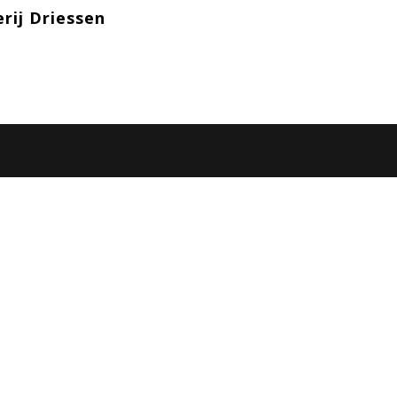
rij Driessen