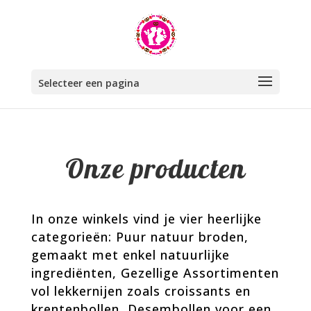
Selecteer een pagina
Onze producten
In onze winkels vind je vier heerlijke
categorieën: Puur natuur broden,
gemaakt met enkel natuurlijke
ingrediënten, Gezellige Assortimenten
vol lekkernijen zoals croissants en
krentenbollen, Desembollen voor een