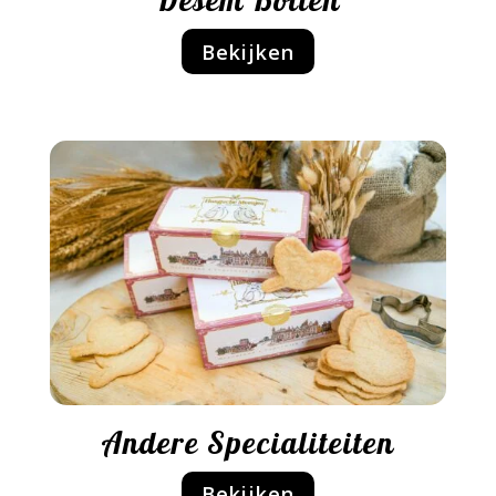
Bekijken
Andere Specialiteiten
Bekijken