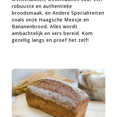
robuuste en authentieke
broodsmaak, en Andere Specialiteiten
zoals onze Haagsche Meesje en
Bananenbrood. Alles wordt
ambachtelijk en vers bereid. Kom
gezellig langs en proef het zelf!