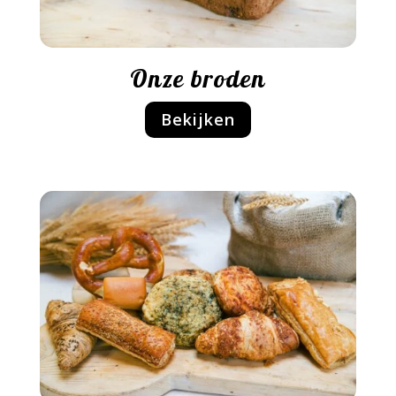
Onze broden
Bekijken