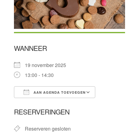
WANNEER
19 november 2025
13:00 - 14:30
AAN AGENDA TOEVOEGEN
Download ICS
Google Calendar
RESERVERINGEN
Reserveren gesloten