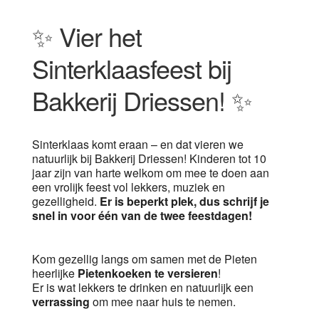
✨ Vier het
Sinterklaasfeest bij
Bakkerij Driessen! ✨
Sinterklaas komt eraan – en dat vieren we
natuurlijk bij Bakkerij Driessen! Kinderen tot 10
jaar zijn van harte welkom om mee te doen aan
een vrolijk feest vol lekkers, muziek en
gezelligheid.
Er is beperkt plek, dus schrijf je
snel in voor één van de twee feestdagen!
Kom gezellig langs om samen met de Pieten
heerlijke
Pietenkoeken te versieren
!
Er is wat lekkers te drinken en natuurlijk een
verrassing
om mee naar huis te nemen.