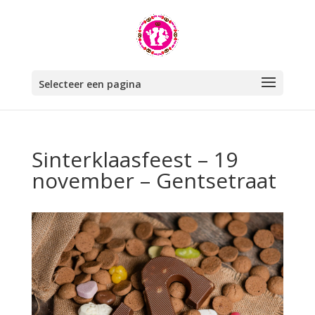
Selecteer een pagina
Sinterklaasfeest – 19
november – Gentsetraat